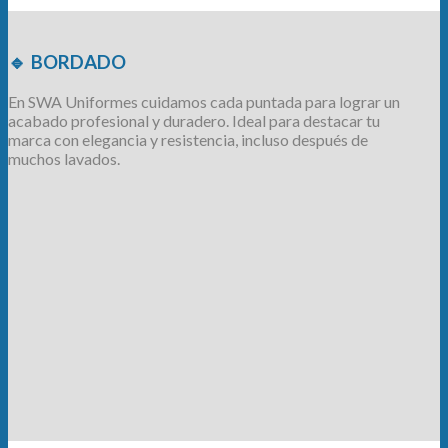
🔹
BORDADO
En SWA Uniformes cuidamos cada puntada para lograr un
acabado profesional y duradero. Ideal para destacar tu
marca con elegancia y resistencia, incluso después de
muchos lavados.