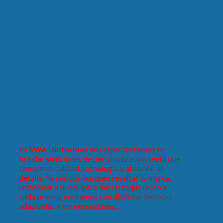
Nuestros Servicios
En
SWA Uniformes
nos especializamos en
brindar soluciones de personalización textil que
combinan calidad, tecnología y atención al
detalle. Ya sea que busques resaltar tu marca,
uniformar a tu equipo o dar un toque único a
cada prenda, contamos con distintas técnicas
adaptadas a tus necesidades.