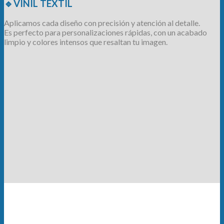
🔹VINIL TEXTIL
Aplicamos cada diseño con precisión y atención al detalle.
Es perfecto para personalizaciones rápidas, con un acabado
limpio y colores intensos que resaltan tu imagen.