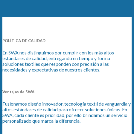
POLÍTICA DE CALIDAD
En SWA nos distinguimos por cumplir con los más altos
estándares de calidad, entregando en tiempo y forma
soluciones textiles que responden con precisión a las
necesidades y expectativas de nuestros clientes.
Ventajas de SWA
Fusionamos diseño innovador, tecnología textil de vanguardia y
altos estándares de calidad para ofrecer soluciones únicas. En
SWA, cada cliente es prioridad, por ello brindamos un servicio
personalizado que marca la diferencia.