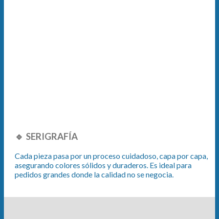
🔹 SERIGRAFÍA
Cada pieza pasa por un proceso cuidadoso, capa por capa,
asegurando colores sólidos y duraderos. Es ideal para
pedidos grandes donde la calidad no se negocia.