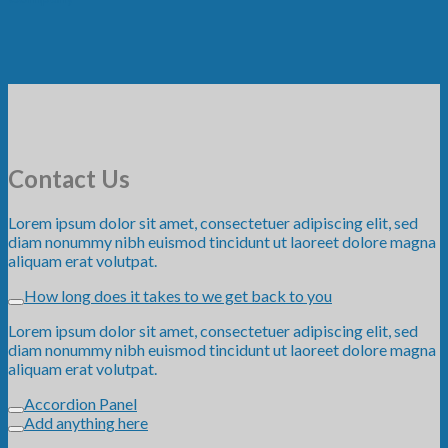
Contact Us
Lorem ipsum dolor sit amet, consectetuer adipiscing elit, sed
diam nonummy nibh euismod tincidunt ut laoreet dolore magna
aliquam erat volutpat.
How long does it takes to we get back to you
Lorem ipsum dolor sit amet, consectetuer adipiscing elit, sed
diam nonummy nibh euismod tincidunt ut laoreet dolore magna
aliquam erat volutpat.
Accordion Panel
Add anything here